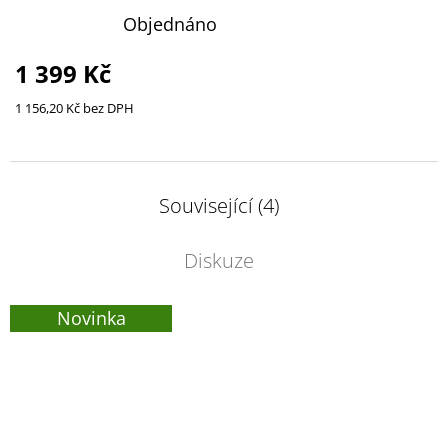
Objednáno
1 399 Kč
1 156,20 Kč bez DPH
Související (4)
Diskuze
Novinka