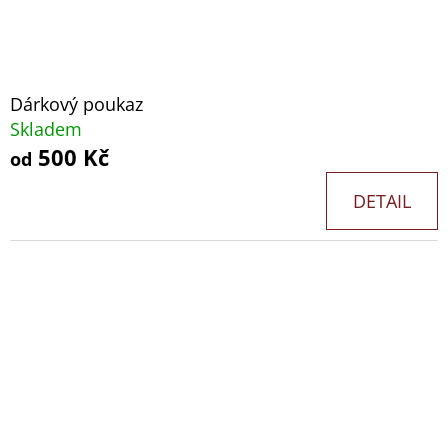
Dárkový poukaz
Skladem
500 Kč
od
DETAIL