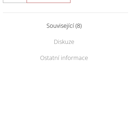
Související (8)
Diskuze
Ostatní informace