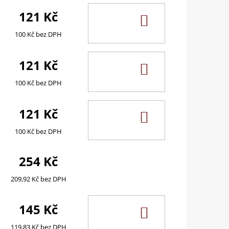
121 Kč
DO
KOŠÍKU
100 Kč bez DPH
121 Kč
DO
KOŠÍKU
100 Kč bez DPH
121 Kč
DO
KOŠÍKU
100 Kč bez DPH
254 Kč
209,92 Kč bez DPH
145 Kč
DO
KOŠÍKU
119,83 Kč bez DPH