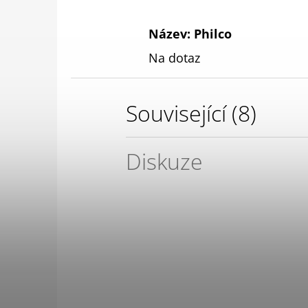
Název: Philco
Na dotaz
Související (8)
Diskuze