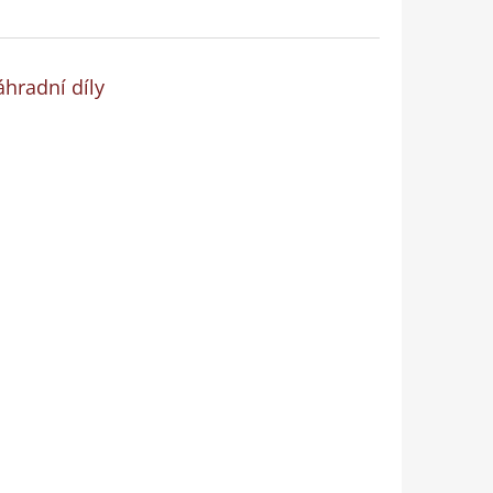
hradní díly