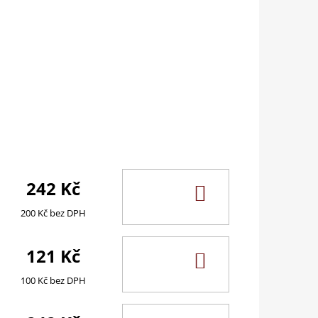
242 Kč
DO
KOŠÍKU
200 Kč bez DPH
121 Kč
DO
KOŠÍKU
100 Kč bez DPH