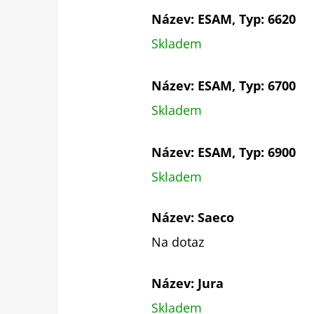
Název: ESAM, Typ: 6620
Skladem
Název: ESAM, Typ: 6700
Skladem
Název: ESAM, Typ: 6900
Skladem
Název: Saeco
Na dotaz
Název: Jura
Skladem