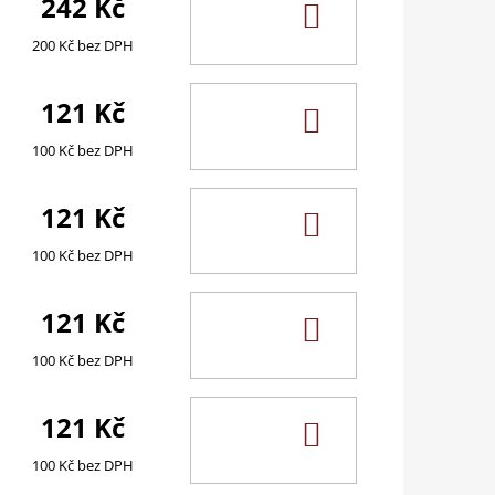
242 Kč
DO
KOŠÍKU
200 Kč bez DPH
121 Kč
DO
KOŠÍKU
100 Kč bez DPH
121 Kč
DO
KOŠÍKU
100 Kč bez DPH
121 Kč
DO
KOŠÍKU
100 Kč bez DPH
121 Kč
DO
KOŠÍKU
100 Kč bez DPH