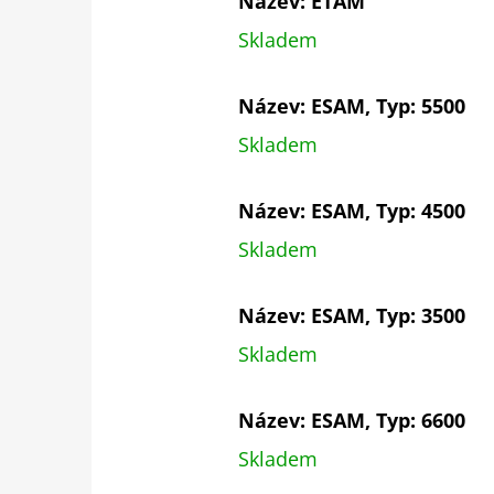
Název: ETAM
Skladem
Název: ESAM, Typ: 5500
Skladem
Název: ESAM, Typ: 4500
Skladem
Název: ESAM, Typ: 3500
Skladem
Název: ESAM, Typ: 6600
Skladem